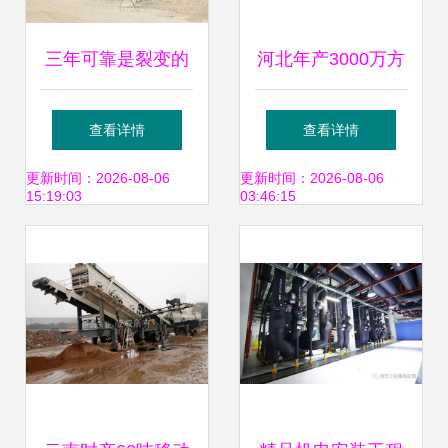
三年可靠是裂变的
河北年产3000万方
核心资产 浙江一家
移动建筑垃圾处理
查看详情
查看详情
建筑垃圾破碎站的
设备配置方案与租
更新时间：2026-08-06
更新时间：2026-08-06
15:19:03
03:46:15
实际工艺与长周期
赁业务分析
高质量运营之道