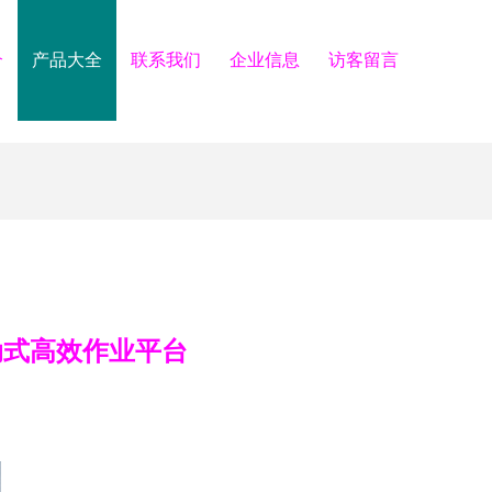
介
产品大全
联系我们
企业信息
访客留言
移动式高效作业平台