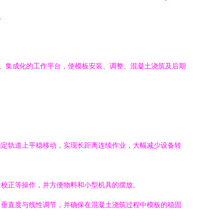
。
降、集成化的工作平台，使模板安装、调整、混凝土浇筑及后期
指定轨道上平稳移动，实现长距离连续作业，大幅减少设备转
量校正等操作，并方便物料和小型机具的摆放。
、垂直度与线性调节，并确保在混凝土浇筑过程中模板的稳固