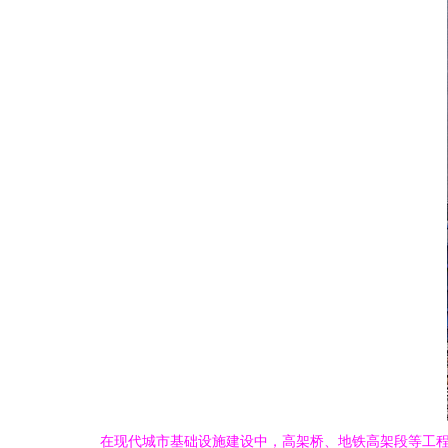
在现代城市基础设施建设中，高架桥、地铁高架段等工程