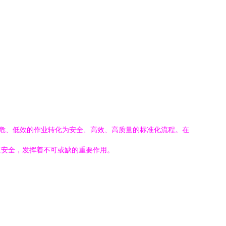
高危、低效的作业转化为安全、高效、高质量的标准化流程。在
工安全，发挥着不可或缺的重要作用。