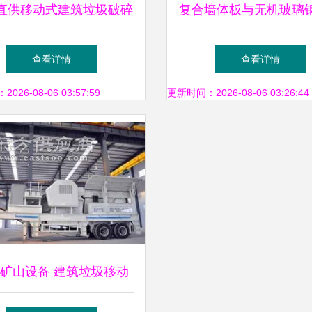
直供移动式建筑垃圾破碎
复合墙体板与无机玻璃
高效环保的建筑设备新选
板设备 国家重点新产
查看详情
查看详情
择
建筑材料革新
26-08-06 03:57:59
更新时间：2026-08-06 03:26:44
矿山设备 建筑垃圾移动