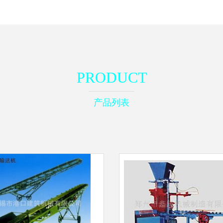
PRODUCT
产品列表