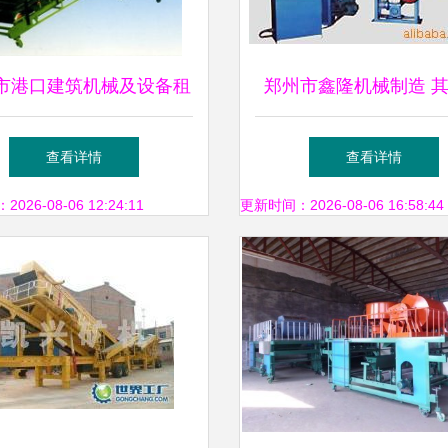
市港口建筑机械及设备租
郑州市鑫隆机械制造 
览 一站式工程与建筑解
程与建筑机械产品列
查看详情
查看详情
决方案
26-08-06 12:24:11
更新时间：2026-08-06 16:58:44