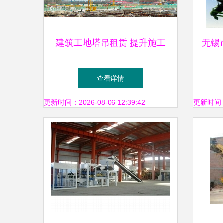
建筑工地塔吊租赁 提升施工
无锡
效率与安全的关键选择
赁全
查看详情
更新时间：2026-08-06 12:39:42
更新时间：20