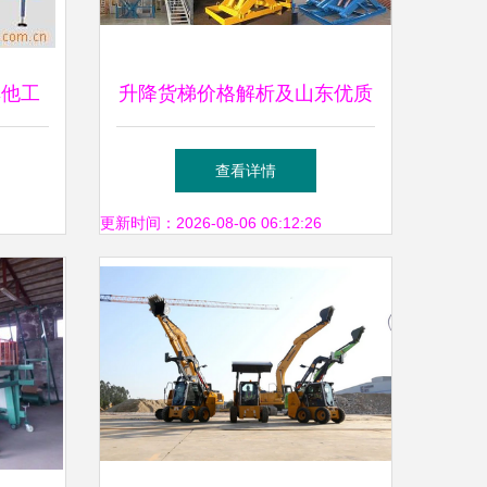
其他工
升降货梯价格解析及山东优质
表
厂家推荐——济南华烁液压机
查看详情
械与建筑设备租赁服务
更新时间：2026-08-06 06:12:26