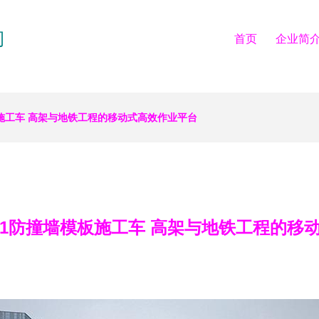
司
首页
企业简
模板施工车 高架与地铁工程的移动式高效作业平台
B01防撞墙模板施工车 高架与地铁工程的