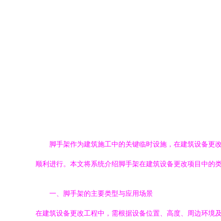
脚手架作为建筑施工中的关键临时设施，在建筑设备更
顺利进行。本文将系统介绍脚手架在建筑设备更改项目中的
一、脚手架的主要类型与应用场景
在建筑设备更改工程中，需根据设备位置、高度、周边环境