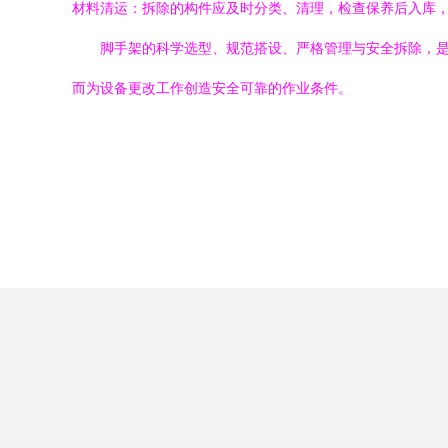
材料清运：拆除的构件应及时分类、清理，检查保养后入库
脚手架的科学选型、规范搭设、严格管理与安全拆除，
而为设备更改工作创造安全可靠的作业条件。