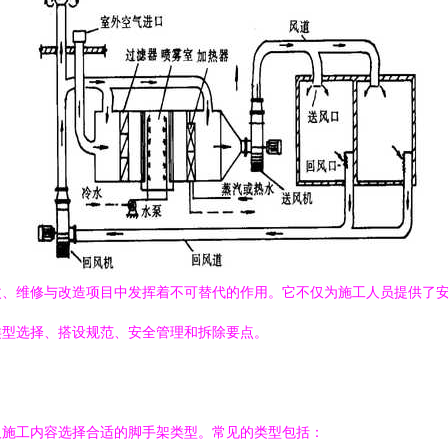
改、维修与改造项目中发挥着不可替代的作用。它不仅为施工人员提供了
类型选择、搭设规范、安全管理和拆除要点。
及施工内容选择合适的脚手架类型。常见的类型包括：