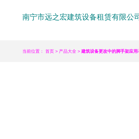
南宁市远之宏建筑设备租赁有限公
当前位置：
首页
>
产品大全
>
建筑设备更改中的脚手架应用