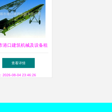
市港口建筑机械及设备租
览 一站式工程与建筑解
查看详情
决方案
26-08-04 23:46:26