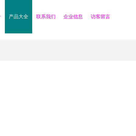
介
产品大全
联系我们
企业信息
访客留言