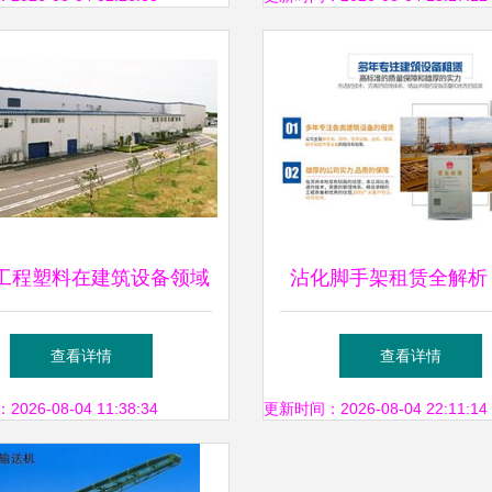
工程塑料在建筑设备领域
沾化脚手架租赁全解析
的创新应用与发展前景
设备厂家与博山区服务
查看详情
查看详情
26-08-04 11:38:34
更新时间：2026-08-04 22:11:14