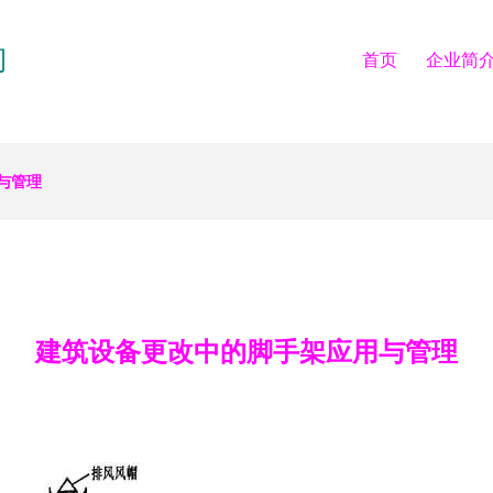
司
首页
企业简
与管理
建筑设备更改中的脚手架应用与管理