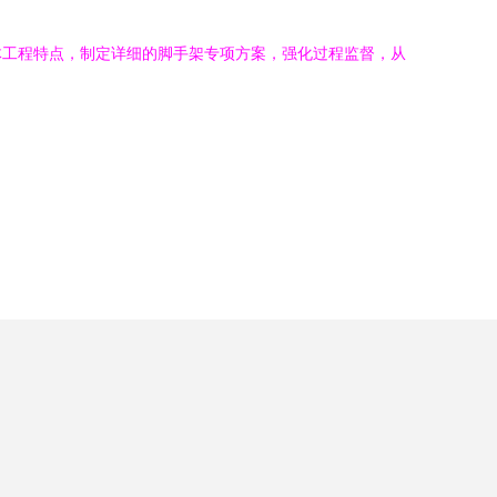
体工程特点，制定详细的脚手架专项方案，强化过程监督，从