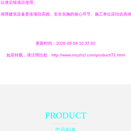
，以便后续项目使用。
是保障建筑设备更改项目高效、安全实施的核心环节。施工单位应结合具
更新时间：2026-08-04 10:37:50
如若转载，请注明出处：http://www.nnyzhzl.com/product/71.html
PRODUCT
产品列表