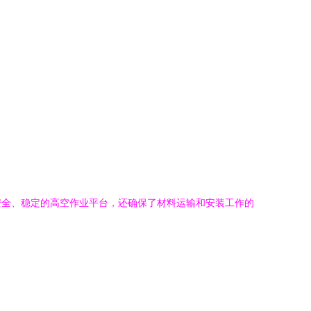
安全、稳定的高空作业平台，还确保了材料运输和安装工作的