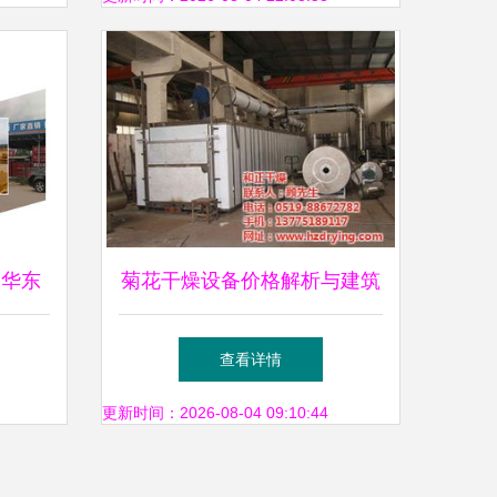
 华东
菊花干燥设备价格解析与建筑
指南
设备行业对比
查看详情
更新时间：2026-08-04 09:10:44