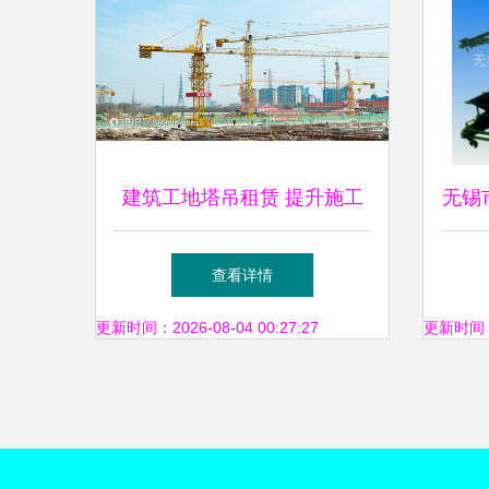
建筑工地塔吊租赁 提升施工
无锡
效率与安全的关键选择
赁全
查看详情
更新时间：2026-08-04 00:27:27
更新时间：20