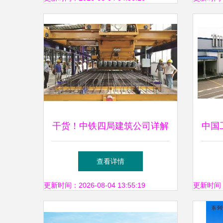
干货！中铁四局建筑公司详解
中国
装配式预制构件生产管理与脚
查看详情
手架高效协同实践
更新时间：2026-08-04 13:55:19
更新时间：20