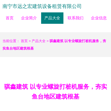
南宁市远之宏建筑设备租赁有限公司
首页
企业简介
产品大全
联系我们
企业信息
当前位置：
首页
>
产品大全
>
骐鑫建筑 以专业螺旋打桩机服务，夯
实鱼台地区建筑根基
骐鑫建筑 以专业螺旋打桩机服务，夯实
鱼台地区建筑根基