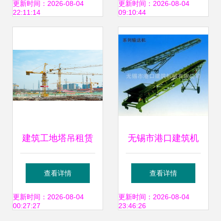
与博山区服务指南
业对比
更新时间：2026-08-04
更新时间：2026-08-04
22:11:14
09:10:44
建筑工地塔吊租赁
无锡市港口建筑机
提升施工效率与安
械及设备租赁全览
查看详情
查看详情
全的关键选择
一站式工程与建筑
更新时间：2026-08-04
更新时间：2026-08-04
00:27:27
23:46:26