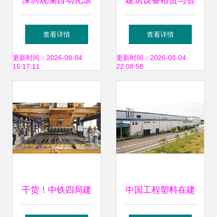
深圳观澜自动化滚
建筑设备租赁与智
筒线厂家 专业定制
慧水体验共存｜畅
查看详情
查看详情
助力工程机械与建
想未来建筑新生态
更新时间：2026-08-04
更新时间：2026-08-04
15:17:11
22:08:58
筑设备升级
干货！中铁四局建
中国工程塑料在建