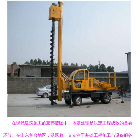
在现代建筑施工的宏伟蓝图中，地基处理是决定工程成败的首要
环节。在山东鱼台地区，活跃着一支专注于基础工程施工与设备服务