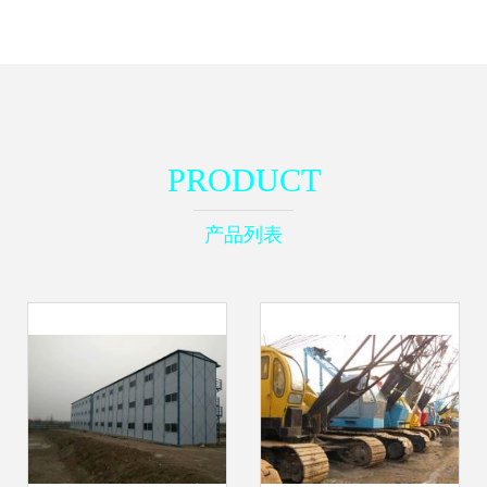
PRODUCT
产品列表