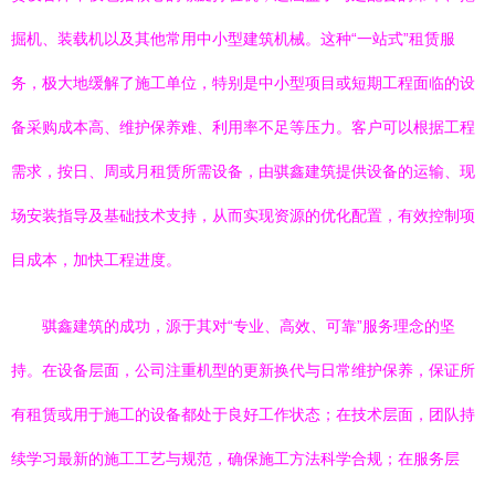
掘机、装载机以及其他常用中小型建筑机械。这种“一站式”租赁服
务，极大地缓解了施工单位，特别是中小型项目或短期工程面临的设
备采购成本高、维护保养难、利用率不足等压力。客户可以根据工程
需求，按日、周或月租赁所需设备，由骐鑫建筑提供设备的运输、现
场安装指导及基础技术支持，从而实现资源的优化配置，有效控制项
目成本，加快工程进度。
骐鑫建筑的成功，源于其对“专业、高效、可靠”服务理念的坚
持。在设备层面，公司注重机型的更新换代与日常维护保养，保证所
有租赁或用于施工的设备都处于良好工作状态；在技术层面，团队持
续学习最新的施工工艺与规范，确保施工方法科学合规；在服务层