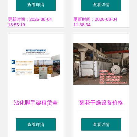
筑公司详解装配式
筑设备领域的创新
查看详情
查看详情
预制构件生产管理
应用与发展前景
更新时间：2026-08-04
更新时间：2026-08-04
13:55:19
11:38:34
与脚手架高效协同
实践
沾化脚手架租赁全
菊花干燥设备价格
解析 华东设备厂家
解析与建筑设备行
查看详情
查看详情