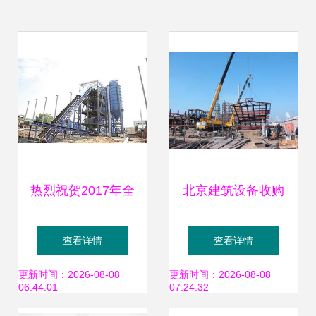
热烈祝贺2017年全
北京建筑设备收购
国建筑暨矿山机械
与工地车床、脚手
查看详情
查看详情
交易会于荥阳盛大
架回收 循环利用与
更新时间：2026-08-08
更新时间：2026-08-08
06:44:01
07:24:32