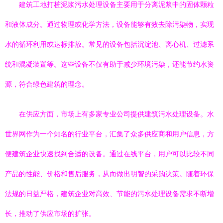
建筑工地打桩泥浆污水处理设备主要用于分离泥浆中的固体颗粒
和液体成分。通过物理或化学方法，设备能够有效去除污染物，实现
水的循环利用或达标排放。常见的设备包括沉淀池、离心机、过滤系
统和混凝装置等。这些设备不仅有助于减少环境污染，还能节约水资
源，符合绿色建筑的理念。
在供应方面，市场上有多家专业公司提供建筑污水处理设备。水
世界网作为一个知名的行业平台，汇集了众多供应商和用户信息，方
便建筑企业快速找到合适的设备。通过在线平台，用户可以比较不同
产品的性能、价格和售后服务，从而做出明智的采购决策。随着环保
法规的日益严格，建筑企业对高效、节能的污水处理设备需求不断增
长，推动了供应市场的扩张。