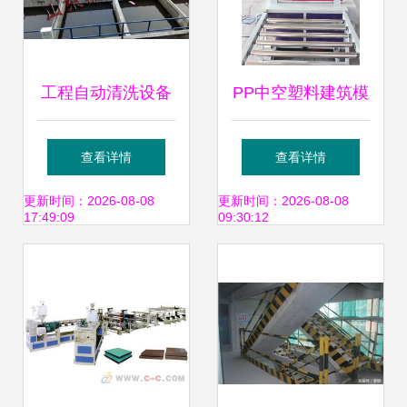
工程自动清洗设备
PP中空塑料建筑模
建筑冲洗与脚手架
板生产线设备 建筑
查看详情
查看详情
维护的智能革新
行业绿色革命的新
更新时间：2026-08-08
更新时间：2026-08-08
17:49:09
09:30:12
引擎