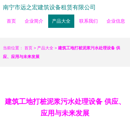
南宁市远之宏建筑设备租赁有限公司
首页
企业简介
产品大全
联系我们
企业信息
当前位置：
首页
>
产品大全
>
建筑工地打桩泥浆污水处理设备 供
应、应用与未来发展
建筑工地打桩泥浆污水处理设备 供应、
应用与未来发展