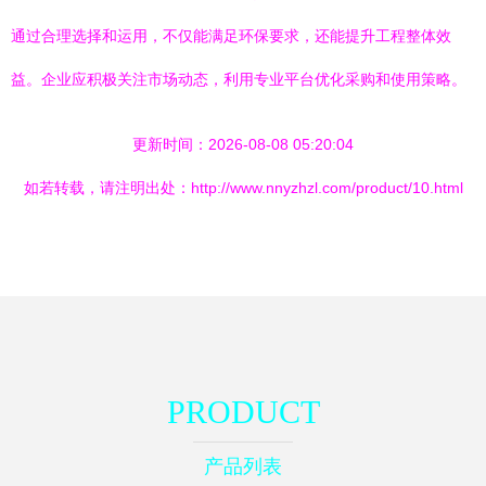
通过合理选择和运用，不仅能满足环保要求，还能提升工程整体效
益。企业应积极关注市场动态，利用专业平台优化采购和使用策略。
更新时间：2026-08-08 05:20:04
如若转载，请注明出处：http://www.nnyzhzl.com/product/10.html
PRODUCT
产品列表