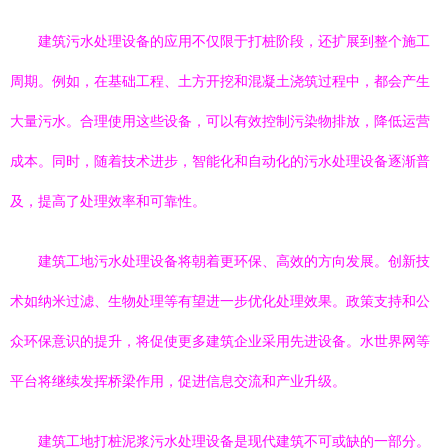
建筑污水处理设备的应用不仅限于打桩阶段，还扩展到整个施工
周期。例如，在基础工程、土方开挖和混凝土浇筑过程中，都会产生
大量污水。合理使用这些设备，可以有效控制污染物排放，降低运营
成本。同时，随着技术进步，智能化和自动化的污水处理设备逐渐普
及，提高了处理效率和可靠性。
建筑工地污水处理设备将朝着更环保、高效的方向发展。创新技
术如纳米过滤、生物处理等有望进一步优化处理效果。政策支持和公
众环保意识的提升，将促使更多建筑企业采用先进设备。水世界网等
平台将继续发挥桥梁作用，促进信息交流和产业升级。
建筑工地打桩泥浆污水处理设备是现代建筑不可或缺的一部分。