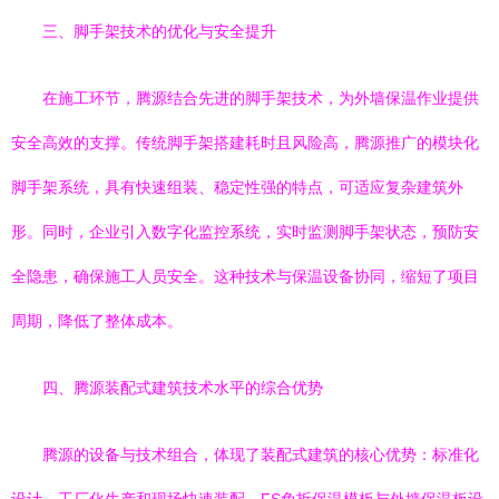
三、脚手架技术的优化与安全提升
在施工环节，腾源结合先进的脚手架技术，为外墙保温作业提供
安全高效的支撑。传统脚手架搭建耗时且风险高，腾源推广的模块化
脚手架系统，具有快速组装、稳定性强的特点，可适应复杂建筑外
形。同时，企业引入数字化监控系统，实时监测脚手架状态，预防安
全隐患，确保施工人员安全。这种技术与保温设备协同，缩短了项目
周期，降低了整体成本。
四、腾源装配式建筑技术水平的综合优势
腾源的设备与技术组合，体现了装配式建筑的核心优势：标准化