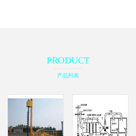
PRODUCT
产品列表