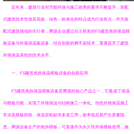
近年来，建筑行业对节能环保与施工效率的要求不断提升，装配
式建筑技术凭借其高效、绿色、标准化的特点成为行业焦点。作为装
配式建筑领域的先行者，腾源企业通过自主研发的FS建筑免拆保温模
板设备与外墙保温板设备，结合创新的脚手架技术，显著提升了建筑
外墙保温系统的技术水平。
一、FS建筑免拆保温模板设备的创新应用
FS建筑免拆保温模板设备是腾源的核心产品之一，它集成了保温
与模板功能，实现了外墙保温与结构施工一体化。传统外墙保温施工
常涉及模板拆除、保温层粘贴等多道工序，效率低且易产生质量隐
患。腾源设备生产的免拆模板，可直接作为永久性外墙模板使用，施