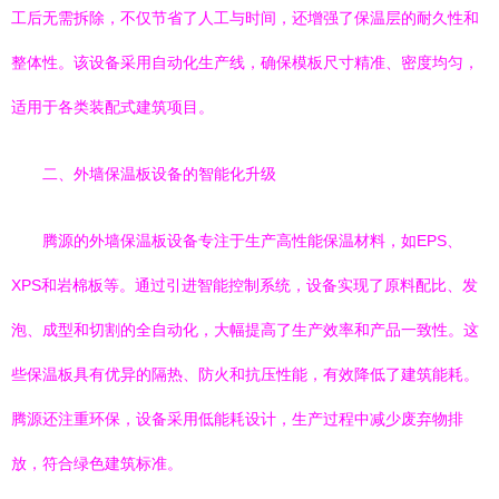
工后无需拆除，不仅节省了人工与时间，还增强了保温层的耐久性和
整体性。该设备采用自动化生产线，确保模板尺寸精准、密度均匀，
适用于各类装配式建筑项目。
二、外墙保温板设备的智能化升级
腾源的外墙保温板设备专注于生产高性能保温材料，如EPS、
XPS和岩棉板等。通过引进智能控制系统，设备实现了原料配比、发
泡、成型和切割的全自动化，大幅提高了生产效率和产品一致性。这
些保温板具有优异的隔热、防火和抗压性能，有效降低了建筑能耗。
腾源还注重环保，设备采用低能耗设计，生产过程中减少废弃物排
放，符合绿色建筑标准。