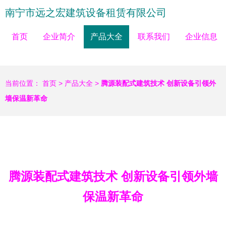
南宁市远之宏建筑设备租赁有限公司
首页
企业简介
产品大全
联系我们
企业信息
当前位置：
首页
>
产品大全
>
腾源装配式建筑技术 创新设备引领外
墙保温新革命
腾源装配式建筑技术 创新设备引领外墙
保温新革命