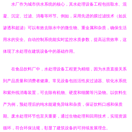
水厂作为城市供水系统的核心，其水处理设备工程包括取水、混
凝、沉淀、过滤、消毒等环节。例如，采用先进的膜过滤技术（如反
渗透和超滤）可以有效去除水中的微生物、重金属和杂质，确保生活
用水的安全。自动控制系统能实时监控水质参数，提高运营效率，这
体现了水处理在建筑设备中的基础作用。
在食品饮料厂中，水处理设备工程更为精细，因为水质直接关系
到产品质量和消费者健康。常见设备包括活性炭过滤器、软化水系统
和紫外线消毒装置，可去除有机物、硬度和细菌等污染物。以饮料生
产为例，预处理后的纯水能避免异味和杂质，保证饮料口感和保质
期。废水处理环节也至关重要，通过生物处理和回用技术，实现资源
循环，符合环保法规，彰显了建筑设备的可持续发展理念。