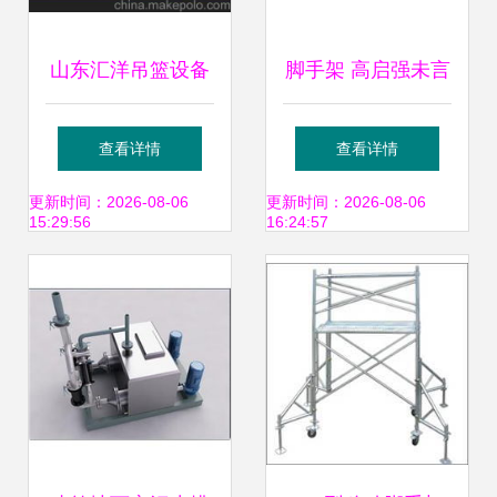
山东汇洋吊篮设备
脚手架 高启强未言
图鉴与宁津县汇洋
尽的城市脊梁
查看详情
查看详情
建筑设备综合介绍
更新时间：2026-08-06
更新时间：2026-08-06
15:29:56
16:24:57