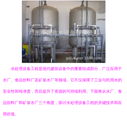
水处理设备工程是现代建筑设备中的重要组成部分，广泛应用于
水厂、食品饮料厂及矿泉水厂等领域。它不仅保障了工业与民用水的
安全性和纯净度，而且提升了资源的可持续利用。下面将从水厂、食
品饮料厂和矿泉水厂三个角度，探讨水处理设备工程的关键技术和应
用价值。