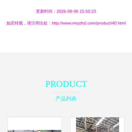
更新时间：2026-08-06 15:50:23
如若转载，请注明出处：http://www.nnyzhzl.com/product/40.html
PRODUCT
产品列表