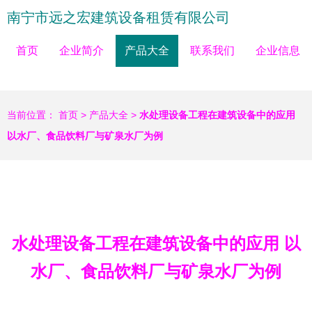
南宁市远之宏建筑设备租赁有限公司
首页
企业简介
产品大全
联系我们
企业信息
当前位置：
首页
>
产品大全
>
水处理设备工程在建筑设备中的应用
以水厂、食品饮料厂与矿泉水厂为例
水处理设备工程在建筑设备中的应用 以
水厂、食品饮料厂与矿泉水厂为例