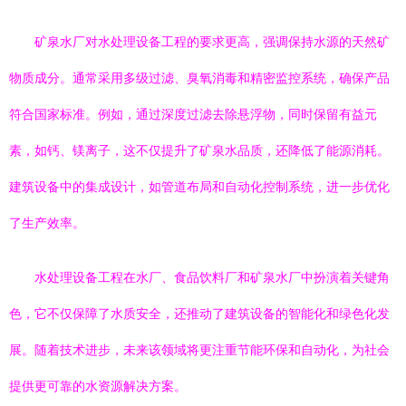
矿泉水厂对水处理设备工程的要求更高，强调保持水源的天然矿
物质成分。通常采用多级过滤、臭氧消毒和精密监控系统，确保产品
符合国家标准。例如，通过深度过滤去除悬浮物，同时保留有益元
素，如钙、镁离子，这不仅提升了矿泉水品质，还降低了能源消耗。
建筑设备中的集成设计，如管道布局和自动化控制系统，进一步优化
了生产效率。
水处理设备工程在水厂、食品饮料厂和矿泉水厂中扮演着关键角
色，它不仅保障了水质安全，还推动了建筑设备的智能化和绿色化发
展。随着技术进步，未来该领域将更注重节能环保和自动化，为社会
提供更可靠的水资源解决方案。