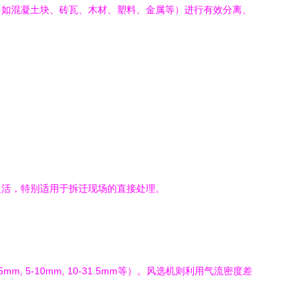
（如混凝土块、砖瓦、木材、塑料、金属等）进行有效分离、
灵活，特别适用于拆迁现场的直接处理。
5-10mm, 10-31.5mm等）。风选机则利用气流密度差