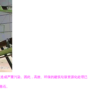
境造成严重污染。因此，高效、环保的建筑垃圾资源化处理已
基石。