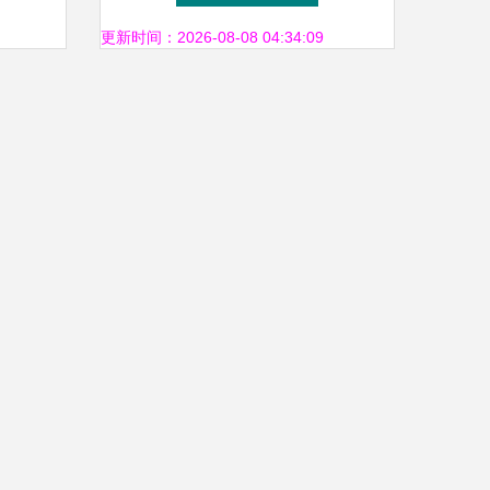
更新时间：2026-08-08 04:34:09