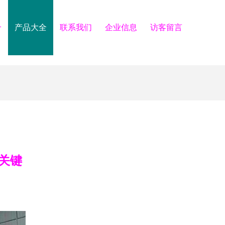
介
产品大全
联系我们
企业信息
访客留言
关键