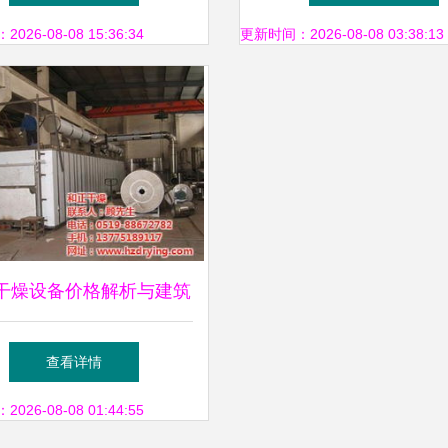
手架高效协同实践
26-08-08 15:36:34
更新时间：2026-08-08 03:38:13
干燥设备价格解析与建筑
设备行业对比
查看详情
26-08-08 01:44:55