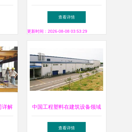
防火与
机械公司建筑设备租赁指南
查看详情
更新时间：2026-08-08 03:53:29
司详解
中国工程塑料在建筑设备领域
理与脚
的创新应用与发展前景
查看详情