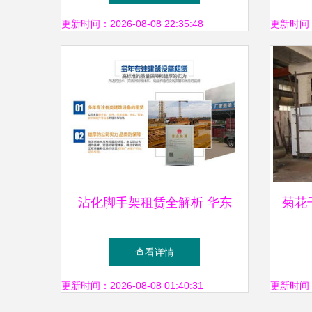
设备升级
更新时间：2026-08-08 22:35:48
更新时间：20
沾化脚手架租赁全解析 华东
菊花
设备厂家与博山区服务指南
查看详情
更新时间：2026-08-08 01:40:31
更新时间：20