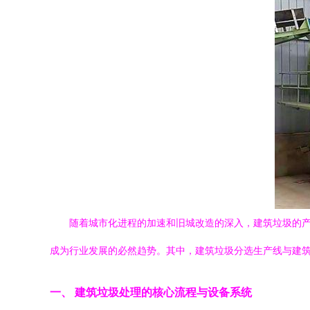
随着城市化进程的加速和旧城改造的深入，建筑垃圾的
成为行业发展的必然趋势。其中，建筑垃圾分选生产线与建筑
一、 建筑垃圾处理的核心流程与设备系统