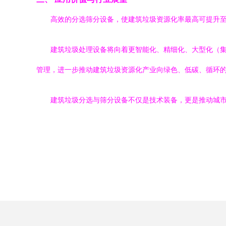
高效的分选筛分设备，使建筑垃圾资源化率最高可提升至
建筑垃圾处理设备将向着更智能化、精细化、大型化（
管理，进一步推动建筑垃圾资源化产业向绿色、低碳、循环
建筑垃圾分选与筛分设备不仅是技术装备，更是推动城市