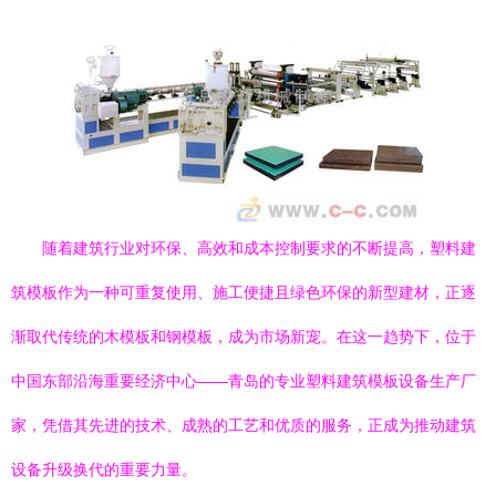
随着建筑行业对环保、高效和成本控制要求的不断提高，塑料建
筑模板作为一种可重复使用、施工便捷且绿色环保的新型建材，正逐
渐取代传统的木模板和钢模板，成为市场新宠。在这一趋势下，位于
中国东部沿海重要经济中心——青岛的专业塑料建筑模板设备生产厂
家，凭借其先进的技术、成熟的工艺和优质的服务，正成为推动建筑
设备升级换代的重要力量。