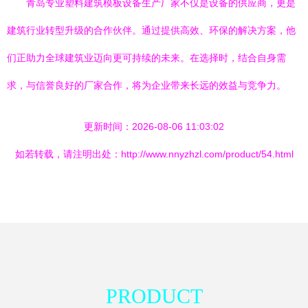
青岛专业塑料建筑模板设备生产厂家不仅是设备的供应商，更是
建筑行业转型升级的合作伙伴。通过提供高效、环保的解决方案，他
们正助力全球建筑业迈向更可持续的未来。在选择时，结合自身需
求，与信誉良好的厂家合作，将为企业带来长远的效益与竞争力。
更新时间：2026-08-06 11:03:02
如若转载，请注明出处：http://www.nnyzhzl.com/product/54.html
PRODUCT