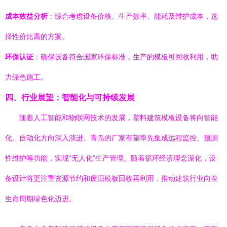
成本效益分析
：综合考虑设备价格、生产效率、能耗及维护成本，选
择性价比高的方案。
环保认证
：确保设备符合国家环保标准，生产的模板可回收利用，助
力绿色施工。
四、行业展望：智能化与可持续发展
随着人工智能和物联网技术的发展，塑料建筑模板设备将向智能
化、自动化方向深入演进。青岛的厂家有望率先集成远程监控、预测
性维护等功能，实现“无人化”生产管理。随着循环经济理念深化，设
备设计将更注重资源节约和废旧模板回收再利用，推动建筑行业向全
生命周期绿色化迈进。