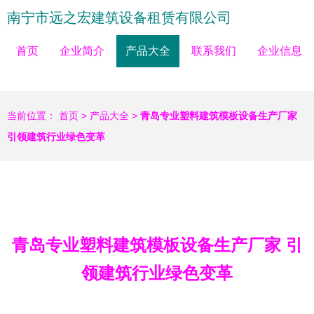
南宁市远之宏建筑设备租赁有限公司
首页
企业简介
产品大全
联系我们
企业信息
当前位置：
首页
>
产品大全
>
青岛专业塑料建筑模板设备生产厂家
引领建筑行业绿色变革
青岛专业塑料建筑模板设备生产厂家 引
领建筑行业绿色变革