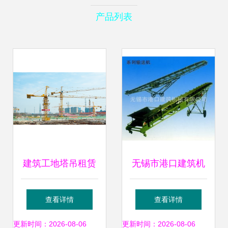
产品列表
建筑工地塔吊租赁
无锡市港口建筑机
提升施工效率与安
械及设备租赁全览
查看详情
查看详情
全的关键选择
一站式工程与建筑
更新时间：2026-08-06
更新时间：2026-08-06