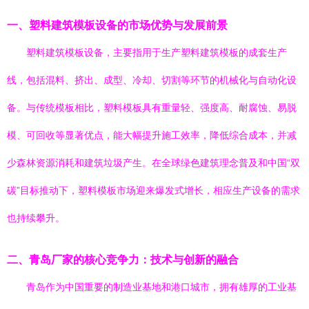
一、塑料建筑模板设备的市场优势与发展前景
塑料建筑模板设备，主要指用于生产塑料建筑模板的成套生产
线，包括混料、挤出、成型、冷却、切割等环节的机械化与自动化设
备。与传统模板相比，塑料模板具有重量轻、强度高、耐腐蚀、易脱
模、可回收等显著优点，能大幅提升施工效率，降低综合成本，并减
少森林资源消耗和建筑垃圾产生。在全球绿色建筑理念普及和中国“双
碳”目标推动下，塑料模板市场迎来爆发式增长，相应生产设备的需求
也持续攀升。
二、青岛厂家的核心竞争力：技术与创新的融合
青岛作为中国重要的制造业基地和港口城市，拥有雄厚的工业基