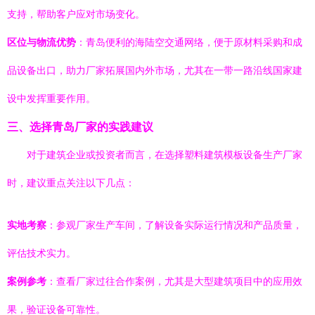
支持，帮助客户应对市场变化。
区位与物流优势
：青岛便利的海陆空交通网络，便于原材料采购和成
品设备出口，助力厂家拓展国内外市场，尤其在一带一路沿线国家建
设中发挥重要作用。
三、选择青岛厂家的实践建议
对于建筑企业或投资者而言，在选择塑料建筑模板设备生产厂家
时，建议重点关注以下几点：
实地考察
：参观厂家生产车间，了解设备实际运行情况和产品质量，
评估技术实力。
案例参考
：查看厂家过往合作案例，尤其是大型建筑项目中的应用效
果，验证设备可靠性。