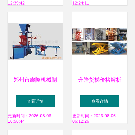
12:39:42
12:24:11
解决方案
郑州市鑫隆机械制
升降货梯价格解析
造 其他工程与建筑
及山东优质厂家推
查看详情
查看详情
机械产品列表
荐——济南华烁液
更新时间：2026-08-06
更新时间：2026-08-06
16:58:44
06:12:26
压机械与建筑设备