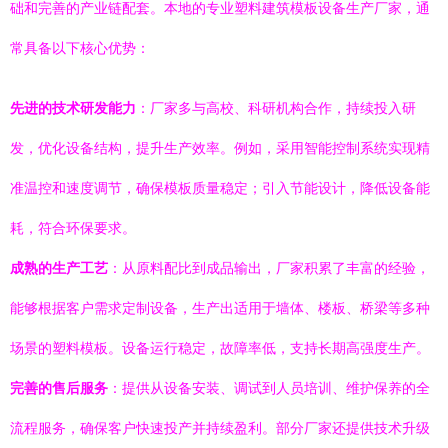
础和完善的产业链配套。本地的专业塑料建筑模板设备生产厂家，通
常具备以下核心优势：
先进的技术研发能力
：厂家多与高校、科研机构合作，持续投入研
发，优化设备结构，提升生产效率。例如，采用智能控制系统实现精
准温控和速度调节，确保模板质量稳定；引入节能设计，降低设备能
耗，符合环保要求。
成熟的生产工艺
：从原料配比到成品输出，厂家积累了丰富的经验，
能够根据客户需求定制设备，生产出适用于墙体、楼板、桥梁等多种
场景的塑料模板。设备运行稳定，故障率低，支持长期高强度生产。
完善的售后服务
：提供从设备安装、调试到人员培训、维护保养的全
流程服务，确保客户快速投产并持续盈利。部分厂家还提供技术升级