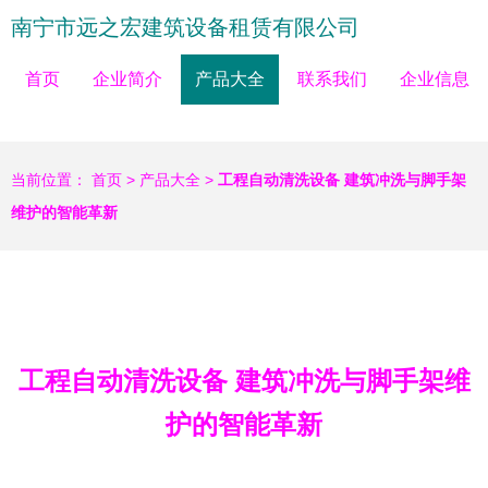
南宁市远之宏建筑设备租赁有限公司
首页
企业简介
产品大全
联系我们
企业信息
当前位置：
首页
>
产品大全
>
工程自动清洗设备 建筑冲洗与脚手架
维护的智能革新
工程自动清洗设备 建筑冲洗与脚手架维
护的智能革新