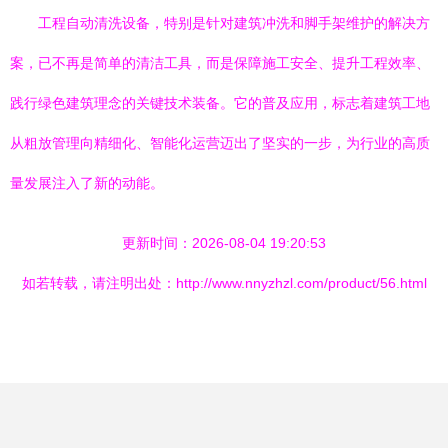
工程自动清洗设备，特别是针对建筑冲洗和脚手架维护的解决方
案，已不再是简单的清洁工具，而是保障施工安全、提升工程效率、
践行绿色建筑理念的关键技术装备。它的普及应用，标志着建筑工地
从粗放管理向精细化、智能化运营迈出了坚实的一步，为行业的高质
量发展注入了新的动能。
更新时间：2026-08-04 19:20:53
如若转载，请注明出处：http://www.nnyzhzl.com/product/56.html