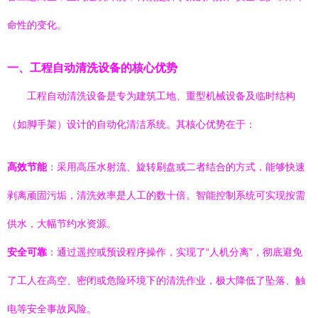
命性的变化。
一、工程自动清洗设备的核心优势
工程自动清洗设备是专为建筑工地、重型机械设备及临时结构
（如脚手架）设计的自动化清洁系统。其核心优势在于：
高效节能
：采用高压水射流、旋转刷盘或二者结合的方式，能够快速
剥离顽固污垢，清洗效率是人工的数十倍。智能控制系统可实现按需
供水，大幅节约水资源。
安全可靠
：通过遥控或预设程序操作，实现了“人机分离”，彻底避免
了工人在高空、密闭或危险环境下的清洗作业，极大降低了坠落、触
电等安全事故风险。