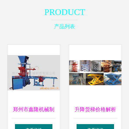
PRODUCT
产品列表
郑州市鑫隆机械制
升降货梯价格解析
造 其他工程与建筑
及山东优质厂家推