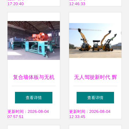
17:20:40
12:46:33
选择
复合墙体板与无机
无人驾驶新时代 辉
玻璃钢保温板设备
煌六十三载，共享
查看详情
查看详情
国家重点新产品引
大国重器智能科技
更新时间：2026-08-04
更新时间：2026-08-04
07:57:51
12:33:45