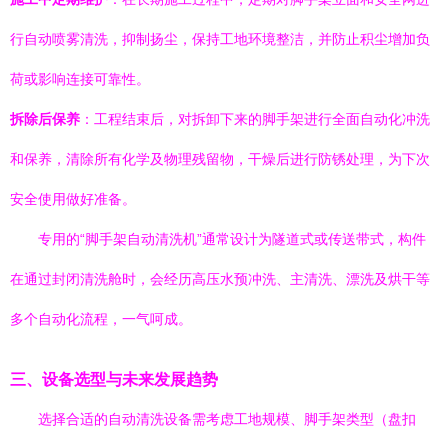
行自动喷雾清洗，抑制扬尘，保持工地环境整洁，并防止积尘增加负
荷或影响连接可靠性。
拆除后保养
：工程结束后，对拆卸下来的脚手架进行全面自动化冲洗
和保养，清除所有化学及物理残留物，干燥后进行防锈处理，为下次
安全使用做好准备。
专用的“脚手架自动清洗机”通常设计为隧道式或传送带式，构件
在通过封闭清洗舱时，会经历高压水预冲洗、主清洗、漂洗及烘干等
多个自动化流程，一气呵成。
三、设备选型与未来发展趋势
选择合适的自动清洗设备需考虑工地规模、脚手架类型（盘扣