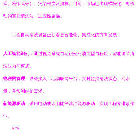
式、碗扣式等）、污染程度及预算。目前，市场已出现模块化、可移
动的智能清洗站，适应性更强。
工程自动清洗设备正朝着更智能化、集成化的方向发展：
人工智能识别
：通过视觉系统自动识别污渍类型与程度，智能调节清
洗压力与模式。
物联网管理
：设备接入工地物联网平台，实时监控清洗状态、耗水
量，并预测维护需求。
新能源驱动
：采用电动或太阳能等清洁能源驱动，实现全程零排放作
业。
###