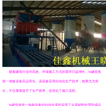
随着建筑行业对高效、环保施工方式的需求日益增长，fs建筑免
拆一体板设备应运而生。该设备采用自动化生产技术，效果尤为突
出，不仅显著提升了生产效率，还优化了施工流程。
fs建筑免拆一体板设备的自动化系统实现了从原材料处理到成品