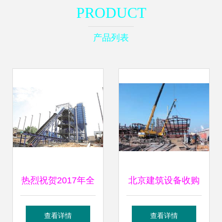
PRODUCT
产品列表
热烈祝贺2017年全
北京建筑设备收购
国建筑暨矿山机械
与工地车床、脚手
查看详情
查看详情