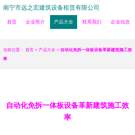
南宁市远之宏建筑设备租赁有限公司
首页
企业简介
产品大全
联系我们
企业信息
当前位置：
首页
>
产品大全
>
自动化免拆一体板设备革新建筑施工效
率
自动化免拆一体板设备革新建筑施工效
率