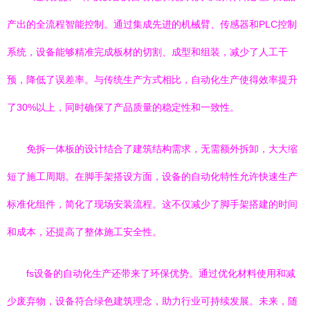
产出的全流程智能控制。通过集成先进的机械臂、传感器和PLC控制
系统，设备能够精准完成板材的切割、成型和组装，减少了人工干
预，降低了误差率。与传统生产方式相比，自动化生产使得效率提升
了30%以上，同时确保了产品质量的稳定性和一致性。
免拆一体板的设计结合了建筑结构需求，无需额外拆卸，大大缩
短了施工周期。在脚手架搭设方面，设备的自动化特性允许快速生产
标准化组件，简化了现场安装流程。这不仅减少了脚手架搭建的时间
和成本，还提高了整体施工安全性。
fs设备的自动化生产还带来了环保优势。通过优化材料使用和减
少废弃物，设备符合绿色建筑理念，助力行业可持续发展。未来，随