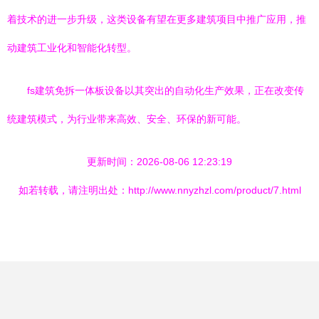
着技术的进一步升级，这类设备有望在更多建筑项目中推广应用，推
动建筑工业化和智能化转型。
fs建筑免拆一体板设备以其突出的自动化生产效果，正在改变传
统建筑模式，为行业带来高效、安全、环保的新可能。
更新时间：2026-08-06 12:23:19
如若转载，请注明出处：http://www.nnyzhzl.com/product/7.html